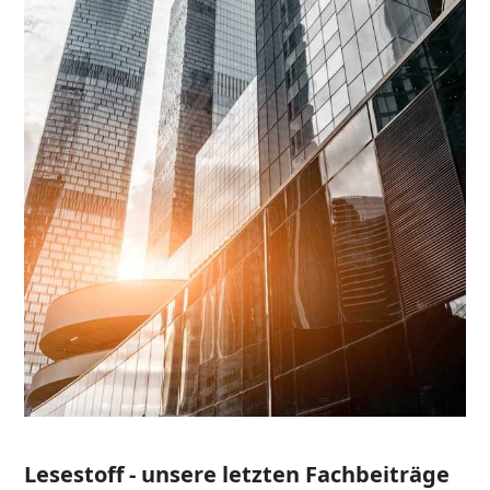
Lesestoff - unsere letzten Fachbeiträge