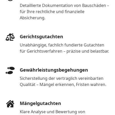
Detaillierte Dokumentation von Bauschäden –
für Ihre rechtliche und finanzielle
Absicherung.
Gerichtsgutachten
Unabhängige, fachlich fundierte Gutachten
für Gerichtsverfahren – präzise und belastbar.
Gewährleistungsbegehungen
Sicherstellung der vertraglich vereinbarten
Qualität – Mängel erkennen, Fristen wahren.
Mängelgutachten
Klare Analyse und Bewertung von