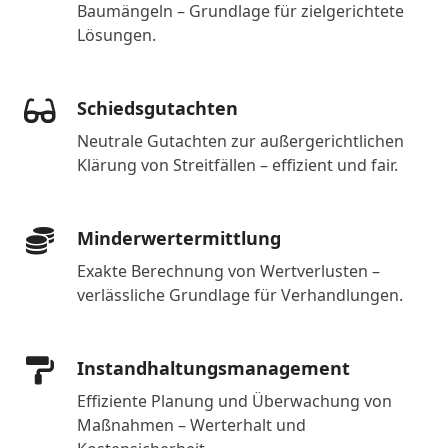
Baumängeln – Grundlage für zielgerichtete
Lösungen.
Schiedsgutachten
Neutrale Gutachten zur außergerichtlichen
Klärung von Streitfällen – effizient und fair.
Minderwertermittlung
Exakte Berechnung von Wertverlusten –
verlässliche Grundlage für Verhandlungen.
Instandhaltungsmanagement
Effiziente Planung und Überwachung von
Maßnahmen – Werterhalt und