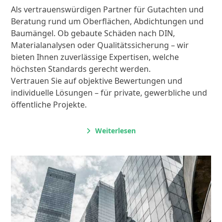
Als vertrauenswürdigen Partner für Gutachten und
Beratung rund um Oberflächen, Abdichtungen und
Baumängel. Ob gebaute Schäden nach DIN,
Materialanalysen oder Qualitätssicherung – wir
bieten Ihnen zuverlässige Expertisen, welche
höchsten Standards gerecht werden.
Vertrauen Sie auf objektive Bewertungen und
individuelle Lösungen – für private, gewerbliche und
öffentliche Projekte.
Weiterlesen