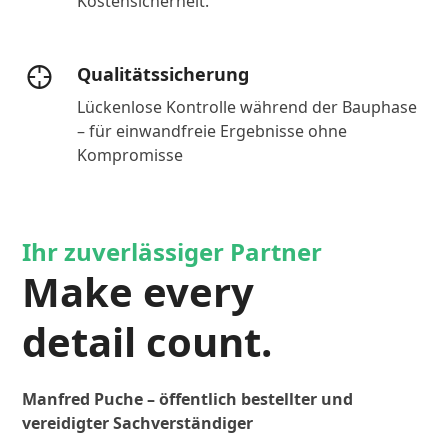
Kostensicherheit.
Qualitätssicherung
Lückenlose Kontrolle während der Bauphase
– für einwandfreie Ergebnisse ohne
Kompromisse
Ihr zuverlässiger Partner
Make every
detail count.
Manfred Puche – öffentlich bestellter und
vereidigter Sachverständiger