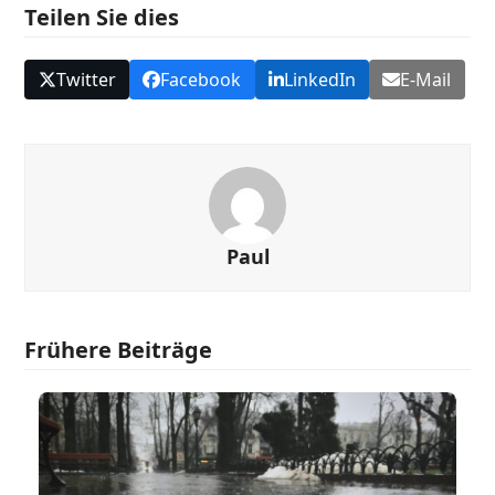
Teilen Sie dies
Twitter
Facebook
LinkedIn
E-Mail
Paul
Frühere Beiträge