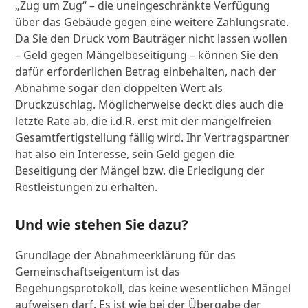
„Zug um Zug“ – die uneingeschränkte Verfügung
über das Gebäude gegen eine weitere Zahlungsrate.
Da Sie den Druck vom Bauträger nicht lassen wollen
– Geld gegen Mängelbeseitigung – können Sie den
dafür erforderlichen Betrag einbehalten, nach der
Abnahme sogar den doppelten Wert als
Druckzuschlag. Möglicherweise deckt dies auch die
letzte Rate ab, die i.d.R. erst mit der mangelfreien
Gesamtfertigstellung fällig wird. Ihr Vertragspartner
hat also ein Interesse, sein Geld gegen die
Beseitigung der Mängel bzw. die Erledigung der
Restleistungen zu erhalten.
Und wie stehen Sie dazu?
Grundlage der Abnahmeerklärung für das
Gemeinschaftseigentum ist das
Begehungsprotokoll, das keine wesentlichen Mängel
aufweisen darf. Es ist wie bei der Übergabe der