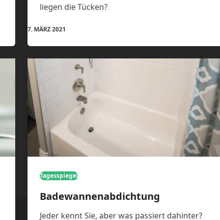
liegen die Tücken?
7. MÄRZ 2021
Tagesspiegel
Badewannenabdichtung
Jeder kennt Sie, aber was passiert dahinter?