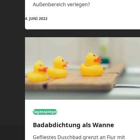
Außenbereich verlegen?
4. JUNI 2022
Tagesspiegel
Badabdichtung als Wanne
Gefliestes Duschbad grenzt an Flur mit