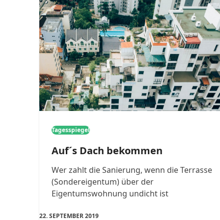
Tagesspiegel
Auf´s Dach bekommen
Wer zahlt die Sanierung, wenn die Terrasse
(Sondereigentum) über der
Eigentumswohnung undicht ist
22. SEPTEMBER 2019