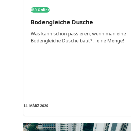
IBR Online
Bodengleiche Dusche
Was kann schon passieren, wenn man eine
Bodengleiche Dusche baut? .. eine Menge!
14. MÄRZ 2020