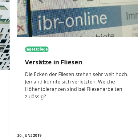
Tagesspiegel
Versätze in Fliesen
Die Ecken der Fliesen stehen sehr weit hoch.
Jemand könnte sich verletzten. Welche
Höhentoleranzen sind bei Fliesenarbeiten
zulässig?
20. JUNI 2019