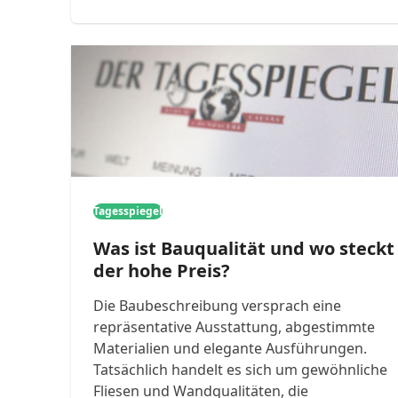
Tagesspiegel
Was ist Bauqualität und wo steckt
der hohe Preis?
Die Baubeschreibung versprach eine
repräsentative Ausstattung, abgestimmte
Materialien und elegante Ausführungen.
Tatsächlich handelt es sich um gewöhnliche
Fliesen und Wandqualitäten, die