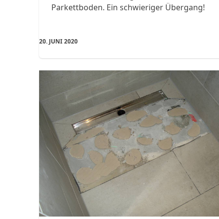
Parkettboden. Ein schwieriger Übergang!
20. JUNI 2020