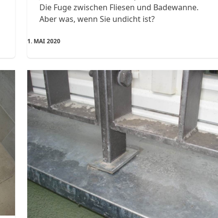
Die Fuge zwischen Fliesen und Badewanne.
Aber was, wenn Sie undicht ist?
1. MAI 2020