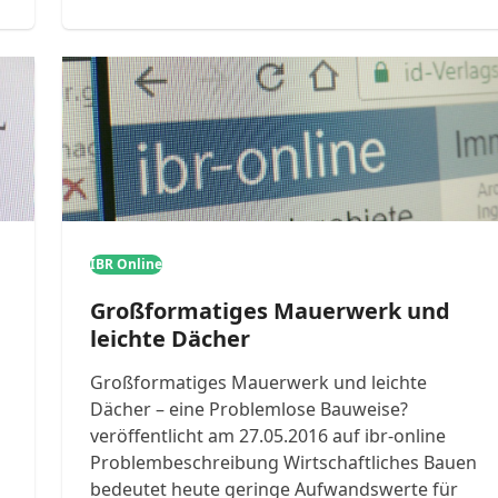
IBR Online
Großformatiges Mauerwerk und
leichte Dächer
Großformatiges Mauerwerk und leichte
Dächer – eine Problemlose Bauweise?
veröffentlicht am 27.05.2016 auf ibr-online
Problembeschreibung Wirtschaftliches Bauen
bedeutet heute geringe Aufwandswerte für