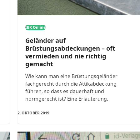
IBR Online
Geländer auf
Brüstungsabdeckungen – oft
vermieden und nie richtig
gemacht
Wie kann man eine Brüstungsgeländer
fachgerecht durch die Attikabdeckung
führen, so dass es dauerhaft und
normgerecht ist? Eine Erläuterung.
2. OKTOBER 2019