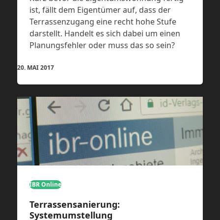
ist, fällt dem Eigentümer auf, dass der
Terrassenzugang eine recht hohe Stufe
darstellt. Handelt es sich dabei um einen
Planungsfehler oder muss das so sein?
20. MAI 2017
IBR Online
Terrassensanierung:
Systemumstellung