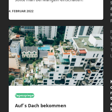
4. FEBRUAR 2022
Tagesspiegel
Auf´s Dach bekommen