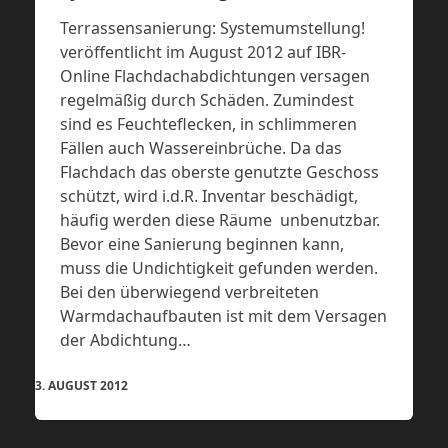
Terrassensanierung: Systemumstellung!
veröffentlicht im August 2012 auf IBR-
Online Flachdachabdichtungen versagen
regelmäßig durch Schäden. Zumindest
sind es Feuchteflecken, in schlimmeren
Fällen auch Wassereinbrüche. Da das
Flachdach das oberste genutzte Geschoss
schützt, wird i.d.R. Inventar beschädigt,
häufig werden diese Räume unbenutzbar.
Bevor eine Sanierung beginnen kann,
muss die Undichtigkeit gefunden werden.
Bei den überwiegend verbreiteten
Warmdachaufbauten ist mit dem Versagen
der Abdichtung…
3. AUGUST 2012