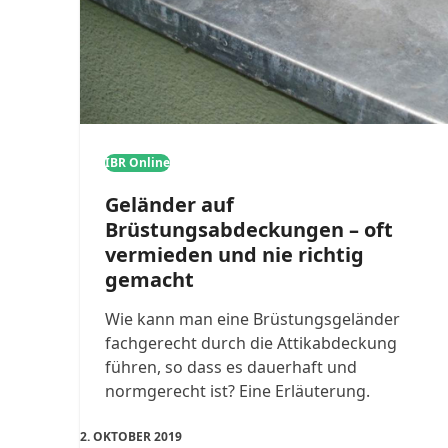
IBR Online
Geländer auf
Brüstungsabdeckungen – oft
vermieden und nie richtig
gemacht
Wie kann man eine Brüstungsgeländer
fachgerecht durch die Attikabdeckung
führen, so dass es dauerhaft und
normgerecht ist? Eine Erläuterung.
2. OKTOBER 2019