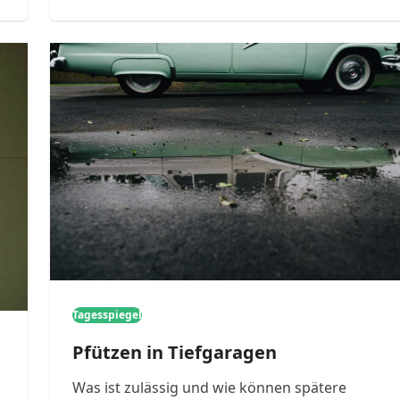
Tagesspiegel
Pfützen in Tiefgaragen
Was ist zulässig und wie können spätere