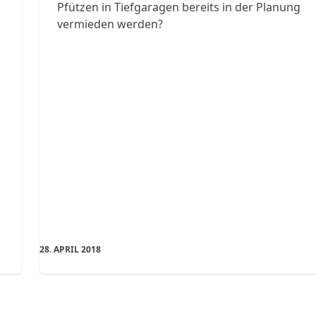
Pfützen in Tiefgaragen bereits in der Planung
vermieden werden?
n
28. APRIL 2018