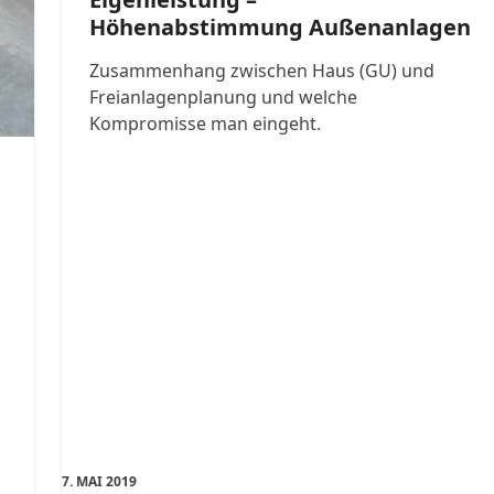
Höhenabstimmung Außenanlagen
Zusammenhang zwischen Haus (GU) und
Freianlagenplanung und welche
Kompromisse man eingeht.
7. MAI 2019