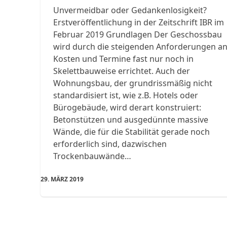
Unvermeidbar oder Gedankenlosigkeit?
Erstveröffentlichung in der Zeitschrift IBR im
Februar 2019 Grundlagen Der Geschossbau
wird durch die steigenden Anforderungen a
Kosten und Termine fast nur noch in
Skelettbauweise errichtet. Auch der
Wohnungsbau, der grundrissmäßig nicht
standardisiert ist, wie z.B. Hotels oder
Bürogebäude, wird derart konstruiert:
Betonstützen und ausgedünnte massive
Wände, die für die Stabilität gerade noch
erforderlich sind, dazwischen
Trockenbauwände…
29. MÄRZ 2019