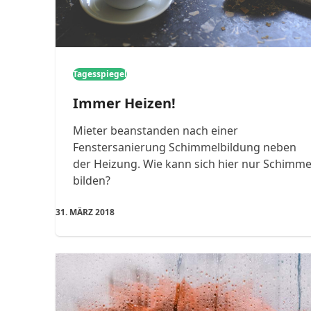
Tagesspiegel
Immer Heizen!
Mieter beanstanden nach einer
Fenstersanierung Schimmelbildung neben
der Heizung. Wie kann sich hier nur Schimme
bilden?
31. MÄRZ 2018