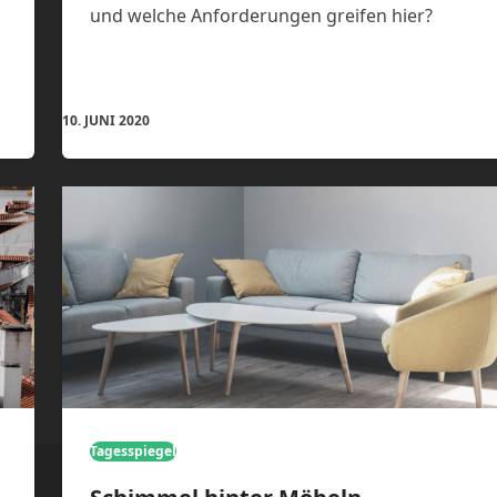
und welche Anforderungen greifen hier?
10. JUNI 2020
Tagesspiegel