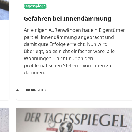
Tagesspiegel
Gefahren bei Innendämmung
An einigen Außenwänden hat ein Eigentümer
partiell Innendämmung angebracht und
damit gute Erfolge erreicht. Nun wird
überlegt, ob es nicht einfacher wäre, alle
Wohnungen – nicht nur an den
problematischen Stellen – von innen zu
l
dämmen.
4. FEBRUAR 2018