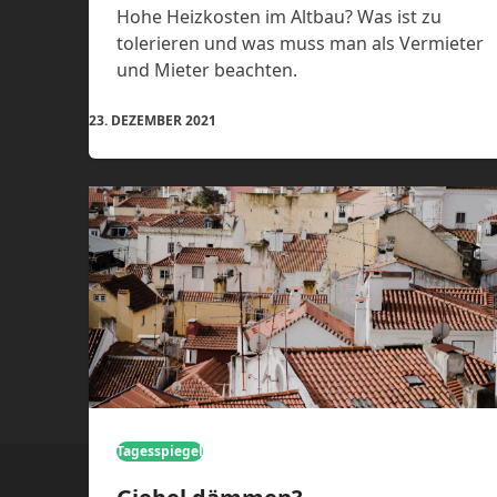
Hohe Heizkosten im Altbau? Was ist zu
tolerieren und was muss man als Vermieter
und Mieter beachten.
23. DEZEMBER 2021
Tagesspiegel