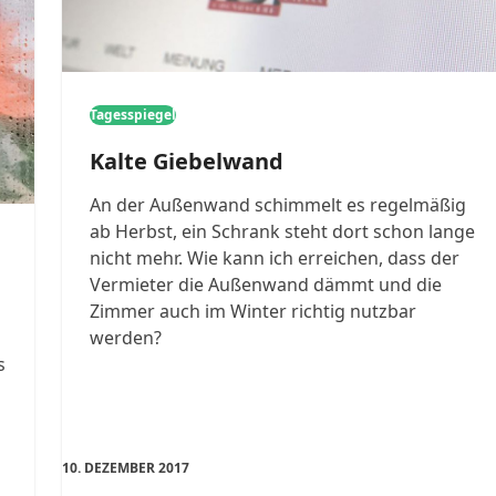
Tagesspiegel
Kalte Giebelwand
An der Außenwand schimmelt es regelmäßig
ab Herbst, ein Schrank steht dort schon lange
nicht mehr. Wie kann ich erreichen, dass der
Vermieter die Außenwand dämmt und die
Zimmer auch im Winter richtig nutzbar
werden?
s
10. DEZEMBER 2017