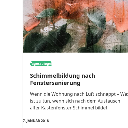
Tagesspiegel
Schimmelbildung nach
Fenstersanierung
Wenn die Wohnung nach Luft schnappt – Wa
ist zu tun, wenn sich nach dem Austausch
alter Kastenfenster Schimmel bildet
7. JANUAR 2018