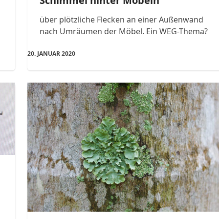
Schimmel hinter Möbeln
über plötzliche Flecken an einer Außenwand
nach Umräumen der Möbel. Ein WEG-Thema?
20. JANUAR 2020