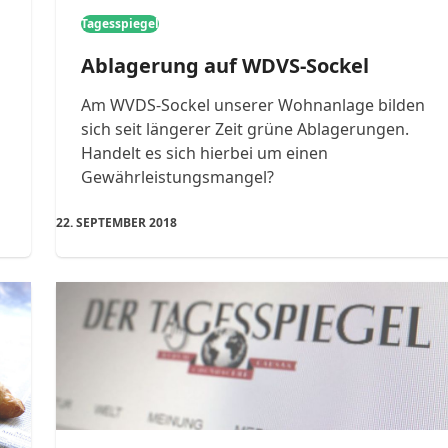
Tagesspiegel
Ablagerung auf WDVS-Sockel
Am WVDS-Sockel unserer Wohnanlage bilden
sich seit längerer Zeit grüne Ablagerungen.
Handelt es sich hierbei um einen
Gewährleistungsmangel?
22. SEPTEMBER 2018