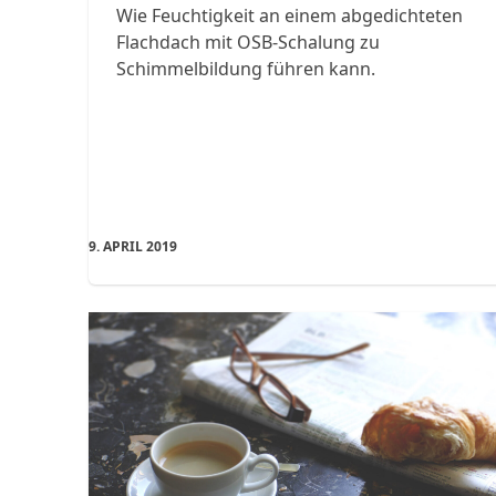
Wie Feuchtigkeit an einem abgedichteten
Flachdach mit OSB-Schalung zu
Schimmelbildung führen kann.
9. APRIL 2019