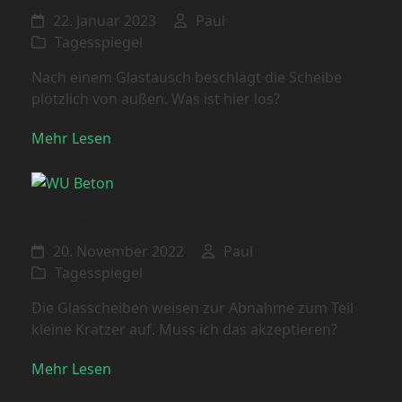
22. Januar 2023
Paul
Tagesspiegel
Nach einem Glastausch beschlägt die Scheibe
plötzlich von außen. Was ist hier los?
Mehr Lesen
WU Beton
20. November 2022
Paul
Tagesspiegel
Die Glasscheiben weisen zur Abnahme zum Teil
kleine Kratzer auf. Muss ich das akzeptieren?
Mehr Lesen