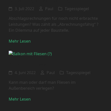
Bauvertrag ist Werkvertrag
3. Juli 2022
Paul
Tagesspiegel
Abschlagsrechnungen für noch nicht erbrachte
Leistungen? Was zählt als „Abrechnungsfähig“ ?
Ein Dilemma auf jeder Baustelle.
Mehr Lesen
Balkon mit Fliesen (?)
4. Juni 2022
Paul
Tagesspiegel
Kann man oder darf man Fliesen im
Außenbereich verlegen?
Mehr Lesen