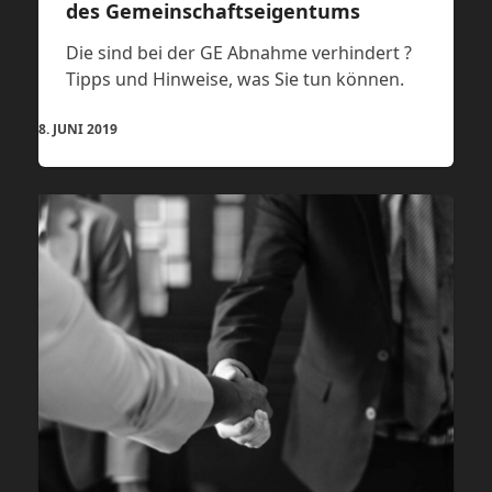
des Gemeinschaftseigentums
Die sind bei der GE Abnahme verhindert ?
Tipps und Hinweise, was Sie tun können.
8. JUNI 2019