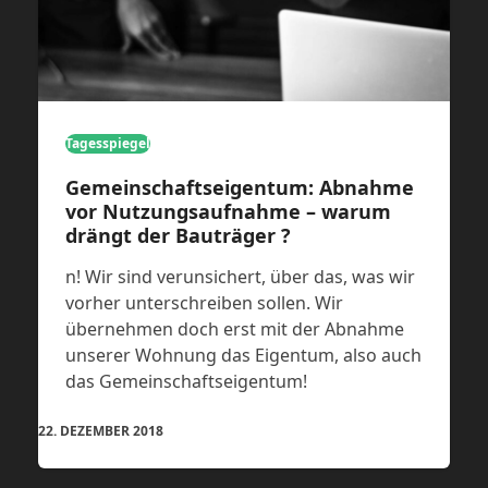
Tagesspiegel
Gemeinschaftseigentum: Abnahme
vor Nutzungsaufnahme – warum
drängt der Bauträger ?
n! Wir sind verunsichert, über das, was wir
vorher unterschreiben sollen. Wir
übernehmen doch erst mit der Abnahme
unserer Wohnung das Eigentum, also auch
das Gemeinschaftseigentum!
22. DEZEMBER 2018