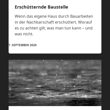
Erschütternde Baustelle
Wenn das eigene Haus durch Bauarbeiten
in der Nachbarschaft erschüttert. Worauf
es zu achten gilt, was man tun kann – und
was nicht.
7. SEPTEMBER 2020