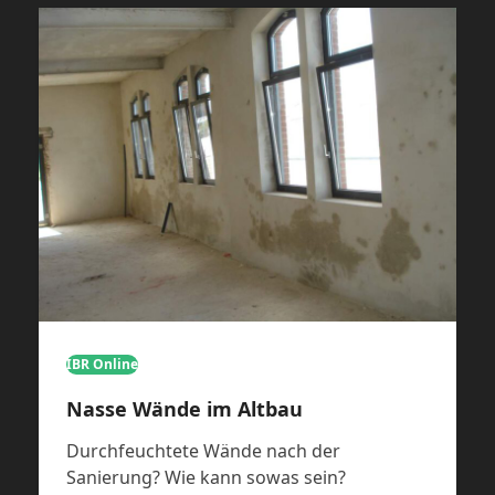
IBR Online
Nasse Wände im Altbau
Durchfeuchtete Wände nach der
Sanierung? Wie kann sowas sein?