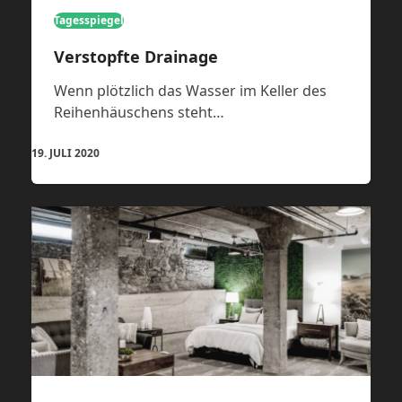
Tagesspiegel
Verstopfte Drainage
Wenn plötzlich das Wasser im Keller des
Reihenhäuschens steht…
19. JULI 2020