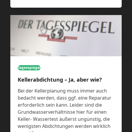
Tagesspiegel
Kellerabdichtung – Ja, aber wie?
Bei der Kellerplanung muss immer auch
bedacht werden, dass ggf. eine Reparatur
erforderlich sein kann. Leider sind die
Grundwasserverhältnisse hier für einen
Keller- Wassertest äußerst ungünstig, die
wenigsten Abdichtungen werden wirklich