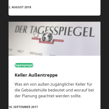
2. AUGUST 2018
Tagesspiegel
Keller Außentreppe
Was ein von außen zugänglicher Keller für
die Gebäudehülle bedeutet und worauf bei
der Planung geachtet werden sollte.
16. SEPTEMBER 2017