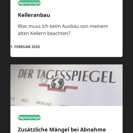
Tagesspiegel
Kelleranbau
Was muss ich beim Ausbau von meinem
alten Kellern beachten?
1. FEBRUAR 2020
Tagesspiegel
Zusätzliche Mängel bei Abnahme