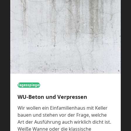
Tagesspiegel
WU-Beton und Verpressen
Wir wollen ein Einfamilienhaus mit Keller
bauen und stehen vor der Frage, welche
Art der Ausführung auch wirklich dicht ist.
Weiße Wanne oder die klassische