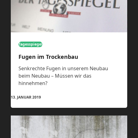
Tagesspiegel
Fugen im Trockenbau
Senkrechte Fugen in unserem Neubau
beim Neubau – Müssen wir das
hinnehmen?
13. JANUAR 2019