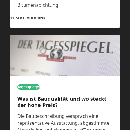
Bitumenabichtung
22. SEPTEMBER 2018
Tagesspiegel
Was ist Bauqualität und wo steckt
der hohe Preis?
Die Baubeschreibung versprach eine
repräsentative Ausstattung, abgestimmte