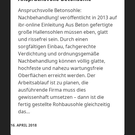
Anspruchsvolle Betonsohle:
Nachbehandlung! veröffentlicht in 2013 auf
ibr-online Einleitung Aus Beton gefertigte
große Hallensohlen müssen eben, glatt
und rissefrei sein. Durch einen
sorgfältigen Einbau, fachgerechte
Verdichtung und ordnungsgemäße
Nachbehandlung können völlig glatte,
hochfeste und nahezu wartungsfreie
Oberflächen erreicht werden. Der
Arbeitsablauf ist zu planen, die
ausführende Firma muss dies
gewissenhaft umsetzen – dann ist die
fertig gestellte Rohbausohle gleichzeitig
das…
16. APRIL 2018