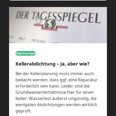
Tagesspiegel
Kellerabdichtung – Ja, aber wie?
Bei der Kellerplanung muss immer auch
bedacht werden, dass ggf. eine Reparatur
erforderlich sein kann. Leider sind die
Grundwasserverhältnisse hier für einen
Keller- Wassertest äußerst ungünstig, die
wenigsten Abdichtungen werden wirklich
geprüft.