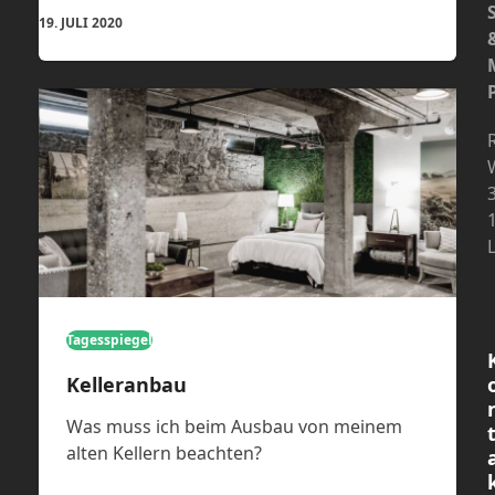
19. JULI 2020
Tagesspiegel
Kelleranbau
Was muss ich beim Ausbau von meinem
alten Kellern beachten?