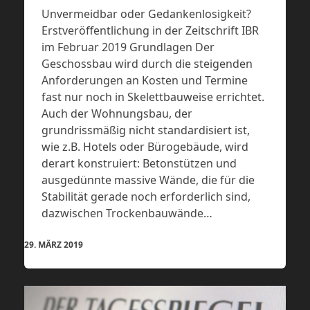
Unvermeidbar oder Gedankenlosigkeit?
Erstveröffentlichung in der Zeitschrift IBR
im Februar 2019 Grundlagen Der
Geschossbau wird durch die steigenden
Anforderungen an Kosten und Termine
fast nur noch in Skelettbauweise errichtet.
Auch der Wohnungsbau, der
grundrissmäßig nicht standardisiert ist,
wie z.B. Hotels oder Bürogebäude, wird
derart konstruiert: Betonstützen und
ausgedünnte massive Wände, die für die
Stabilität gerade noch erforderlich sind,
dazwischen Trockenbauwände…
29. MÄRZ 2019