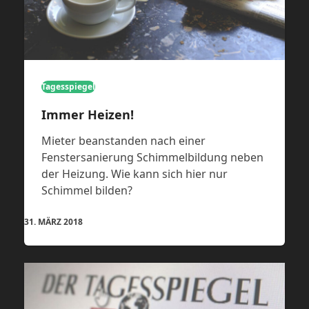
Tagesspiegel
Immer Heizen!
Mieter beanstanden nach einer
Fenstersanierung Schimmelbildung neben
der Heizung. Wie kann sich hier nur
Schimmel bilden?
31. MÄRZ 2018