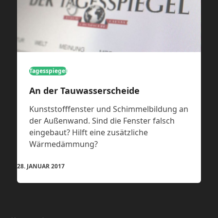
Tagesspiegel
An der Tauwasserscheide
Kunststofffenster und Schimmelbildung an
der Außenwand. Sind die Fenster falsch
eingebaut? Hilft eine zusätzliche
Wärmedämmung?
28. JANUAR 2017