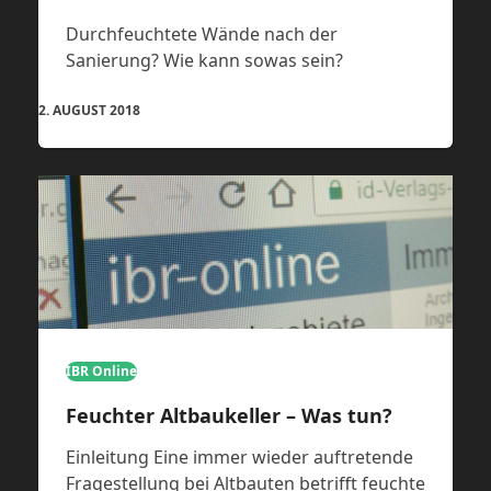
Durchfeuchtete Wände nach der
Sanierung? Wie kann sowas sein?
2. AUGUST 2018
IBR Online
Feuchter Altbaukeller – Was tun?
Einleitung Eine immer wieder auftretende
Fragestellung bei Altbauten betrifft feuchte