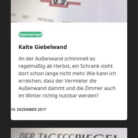
Tagesspiegel
Kalte Giebelwand
An der Außenwand schimmelt es
regelmäßig ab Herbst, ein Schrank steht
dort schon lange nicht mehr. Wie kann ich
erreichen, dass der Vermieter die
Außenwand dämmt und die Zimmer auch
im Winter richtig nutzbar werden?
10. DEZEMBER 2017