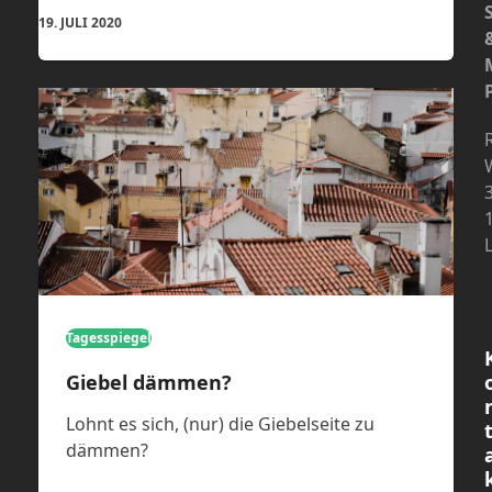
19. JULI 2020
Tagesspiegel
Giebel dämmen?
Lohnt es sich, (nur) die Giebelseite zu
dämmen?