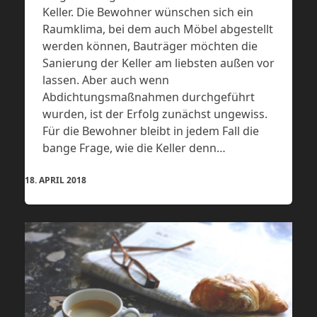
Keller. Die Bewohner wünschen sich ein
Raumklima, bei dem auch Möbel abgestellt
werden können, Bauträger möchten die
Sanierung der Keller am liebsten außen vor
lassen. Aber auch wenn
Abdichtungsmaßnahmen durchgeführt
wurden, ist der Erfolg zunächst ungewiss.
Für die Bewohner bleibt in jedem Fall die
bange Frage, wie die Keller denn…
18. APRIL 2018