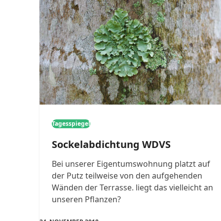
Tagesspiegel
Sockelabdichtung WDVS
Bei unserer Eigentumswohnung platzt auf
der Putz teilweise von den aufgehenden
Wänden der Terrasse. liegt das vielleicht an
unseren Pflanzen?