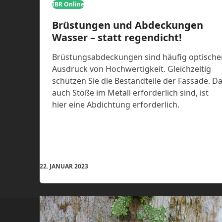
IBR Online
Brüstungen und Abdeckungen
Wasser – statt regendicht!
Brüstungsabdeckungen sind häufig optische
Ausdruck von Hochwertigkeit. Gleichzeitig
schützen Sie die Bestandteile der Fassade. D
auch Stöße im Metall erforderlich sind, ist
hier eine Abdichtung erforderlich.
22. JANUAR 2023