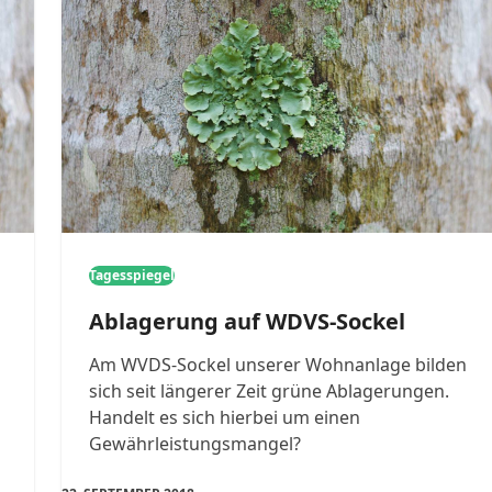
Tagesspiegel
Ablagerung auf WDVS-Sockel
Am WVDS-Sockel unserer Wohnanlage bilden
sich seit längerer Zeit grüne Ablagerungen.
Handelt es sich hierbei um einen
Gewährleistungsmangel?