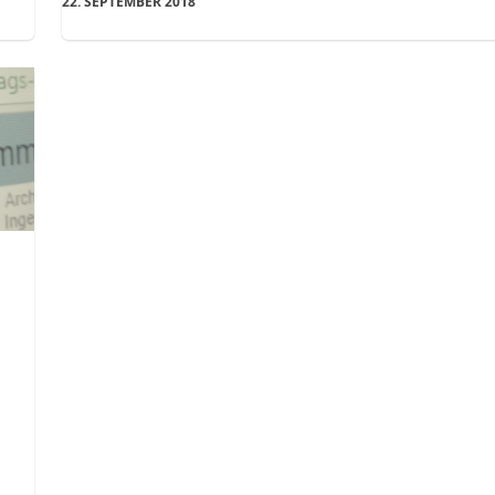
22. SEPTEMBER 2018