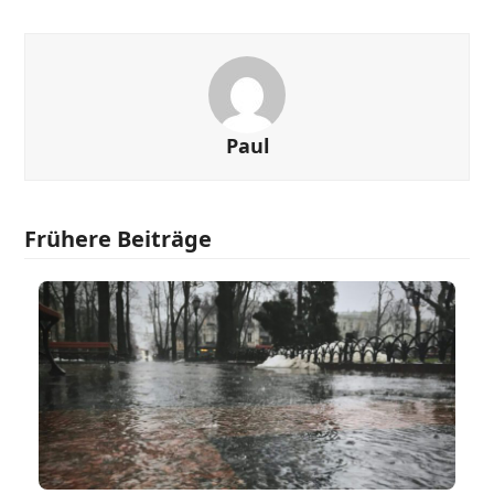
Paul
Frühere Beiträge