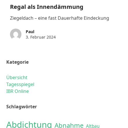
Regal als Innendämmung
Ziegeldach – eine fast Dauerhafte Eindeckung
Paul
3. Februar 2024
Kategorie
Übersicht
Tagesspiegel
IBR Online
Schlagwörter
Abdichtung
Abnahme
Altbau