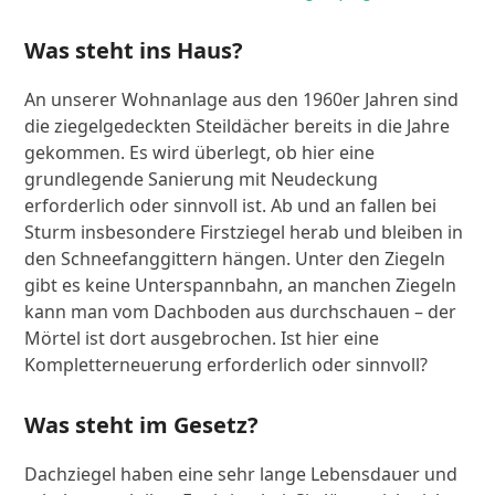
Was steht ins Haus?
An unserer Wohnanlage aus den 1960er Jahren sind
die ziegelgedeckten Steildächer bereits in die Jahre
gekommen. Es wird überlegt, ob hier eine
grundlegende Sanierung mit Neudeckung
erforderlich oder sinnvoll ist. Ab und an fallen bei
Sturm insbesondere Firstziegel herab und bleiben in
den Schneefanggittern hängen. Unter den Ziegeln
gibt es keine Unterspannbahn, an manchen Ziegeln
kann man vom Dachboden aus durchschauen – der
Mörtel ist dort ausgebrochen. Ist hier eine
Kompletterneuerung erforderlich oder sinnvoll?
Was steht im Gesetz?
Dachziegel haben eine sehr lange Lebensdauer und