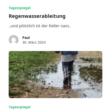
Tagesspiegel
Regenwasserableitung
..und plötzlich ist der Keller nass..
Paul
30. März 2024
Tagesspiegel