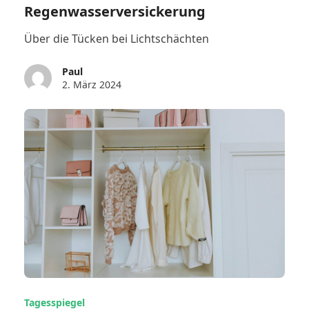
Regenwasserversickerung
Über die Tücken bei Lichtschächten
Paul
2. März 2024
Tagesspiegel