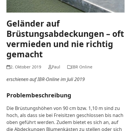
Geländer auf
Brüstungsabdeckungen – oft
vermieden und nie richtig
gemacht
2. Oktober 2019
Paul
IBR Online
erschienen auf IBR-Online im Juli 2019
Problembeschreibung
Die Brüstungshöhen von 90 cm bzw. 1,10 m sind zu
hoch, als dass sie bei Freisitzen geschlossen bis nach
oben geführt werden. Zudem bietet es sich an, auf
die Abdeckungen Blumenkästen zu stellen oder sich