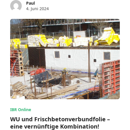
Paul
4. Juni 2024
IBR Online
WU und Frischbetonverbundfolie –
eine vernünftige Kombination!