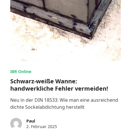
IBR Online
Schwarz-weiße Wanne:
handwerkliche Fehler vermeiden!
Neu in der DIN 18533: Wie man eine ausreichend
dichte Sockelabdichtung herstellt
Paul
2. Februar 2025