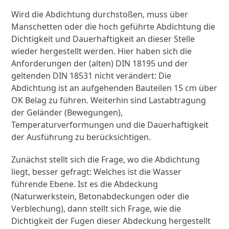
Wird die Abdichtung durchstoßen, muss über
Manschetten oder die hoch geführte Abdichtung die
Dichtigkeit und Dauerhaftigkeit an dieser Stelle
wieder hergestellt werden. Hier haben sich die
Anforderungen der (alten) DIN 18195 und der
geltenden DIN 18531 nicht verändert: Die
Abdichtung ist an aufgehenden Bauteilen 15 cm über
OK Belag zu führen. Weiterhin sind Lastabtragung
der Geländer (Bewegungen),
Temperaturverformungen und die Dauerhaftigkeit
der Ausführung zu berücksichtigen.
Zunächst stellt sich die Frage, wo die Abdichtung
liegt, besser gefragt: Welches ist die Wasser
führende Ebene. Ist es die Abdeckung
(Naturwerkstein, Betonabdeckungen oder die
Verblechung), dann stellt sich Frage, wie die
Dichtigkeit der Fugen dieser Abdeckung hergestellt