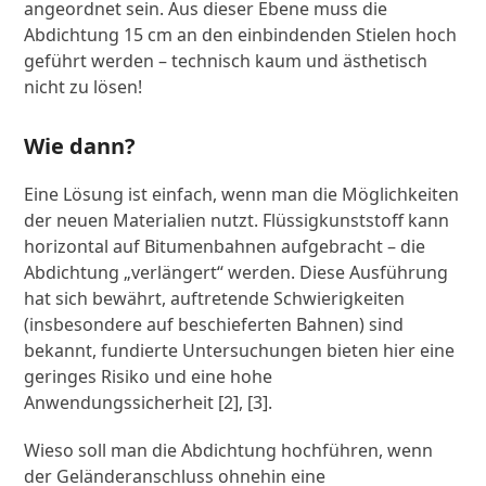
angeordnet sein. Aus dieser Ebene muss die
Abdichtung 15 cm an den einbindenden Stielen hoch
geführt werden – technisch kaum und ästhetisch
nicht zu lösen!
Wie dann?
Eine Lösung ist einfach, wenn man die Möglichkeiten
der neuen Materialien nutzt. Flüssigkunststoff kann
horizontal auf Bitumenbahnen aufgebracht – die
Abdichtung „verlängert“ werden. Diese Ausführung
hat sich bewährt, auftretende Schwierigkeiten
(insbesondere auf beschieferten Bahnen) sind
bekannt, fundierte Untersuchungen bieten hier eine
geringes Risiko und eine hohe
Anwendungssicherheit [2], [3].
Wieso soll man die Abdichtung hochführen, wenn
der Geländeranschluss ohnehin eine