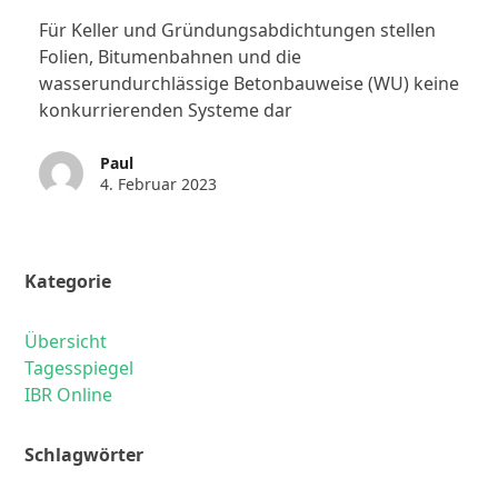
Für Keller und Gründungsabdichtungen stellen
Folien, Bitumenbahnen und die
wasserundurchlässige Betonbauweise (WU) keine
konkurrierenden Systeme dar
Paul
4. Februar 2023
Kategorie
Übersicht
Tagesspiegel
IBR Online
Schlagwörter