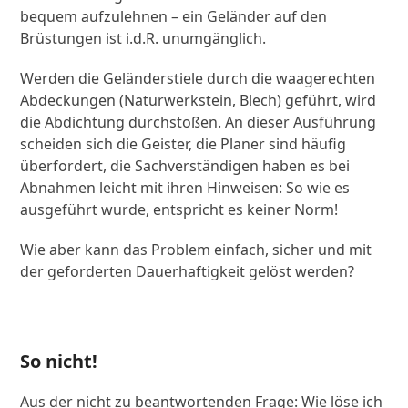
bequem aufzulehnen – ein Geländer auf den
Brüstungen ist i.d.R. unumgänglich.
Werden die Geländerstiele durch die waagerechten
Abdeckungen (Naturwerkstein, Blech) geführt, wird
die Abdichtung durchstoßen. An dieser Ausführung
scheiden sich die Geister, die Planer sind häufig
überfordert, die Sachverständigen haben es bei
Abnahmen leicht mit ihren Hinweisen: So wie es
ausgeführt wurde, entspricht es keiner Norm!
Wie aber kann das Problem einfach, sicher und mit
der geforderten Dauerhaftigkeit gelöst werden?
So nicht!
Aus der nicht zu beantwortenden Frage: Wie löse ich