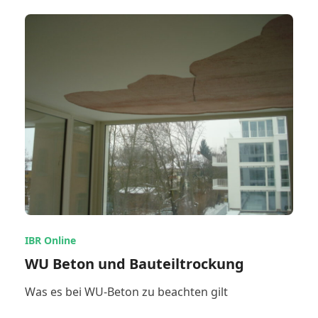
IBR Online
WU Beton und Bauteiltrockung
Was es bei WU-Beton zu beachten gilt