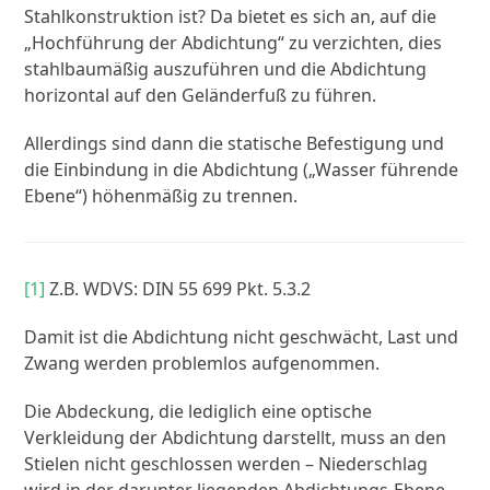
Stahlkonstruktion ist? Da bietet es sich an, auf die
„Hochführung der Abdichtung“ zu verzichten, dies
stahlbaumäßig auszuführen und die Abdichtung
horizontal auf den Geländerfuß zu führen.
Allerdings sind dann die statische Befestigung und
die Einbindung in die Abdichtung („Wasser führende
Ebene“) höhenmäßig zu trennen.
[1]
Z.B. WDVS: DIN 55 699 Pkt. 5.3.2
Damit ist die Abdichtung nicht geschwächt, Last und
Zwang werden problemlos aufgenommen.
Die Abdeckung, die lediglich eine optische
Verkleidung der Abdichtung darstellt, muss an den
Stielen nicht geschlossen werden – Niederschlag